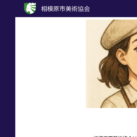
相模原市美術協会
Sk