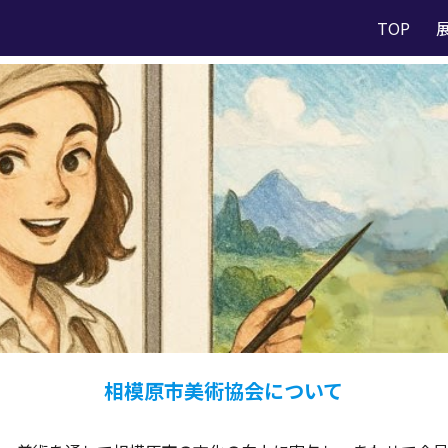
TOP
ip to main content
Skip to navigat
相模原市美術協会について