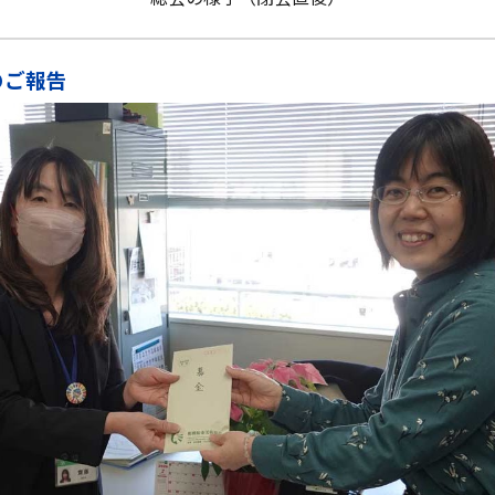
金のご報告