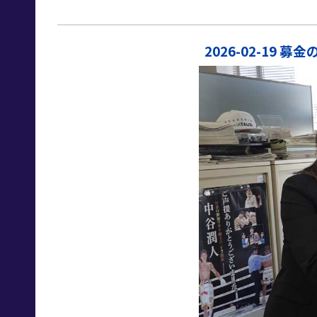
2026-02-19 募