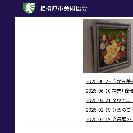
相模原市美術協会
Sk
2026-06-23 さがみ
2026-06-10 神奈川
2026-04-21 タウ
2026-02-19 募金の
2026-02-19 会員展