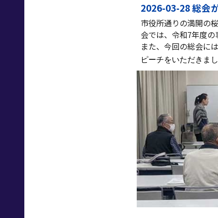
2026-03-28 
市役所通りの満開の
会では、令和7年度の
また、今回の総会に
ピーチをいただきま